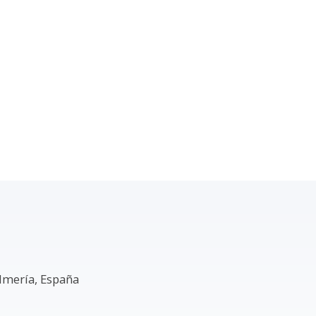
Almería, España