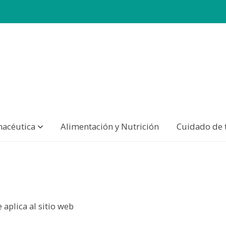
macéutica
Alimentación y Nutrición
Cuidado de 
 aplica al sitio web