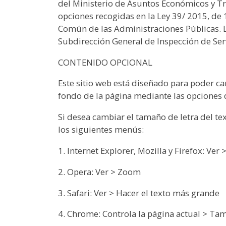
del Ministerio de Asuntos Económicos y Tra
opciones recogidas en la Ley 39/ 2015, de
Común de las Administraciones Públicas. L
Subdirección General de Inspección de Serv
CONTENIDO OPCIONAL
Este sitio web está diseñado para poder cam
fondo de la página mediante las opciones 
Si desea cambiar el tamaño de letra del tex
los siguientes menús:
1. Internet Explorer, Mozilla y Firefox: Ver
2. Opera: Ver > Zoom
3. Safari: Ver > Hacer el texto más grande
4. Chrome: Controla la página actual > Ta