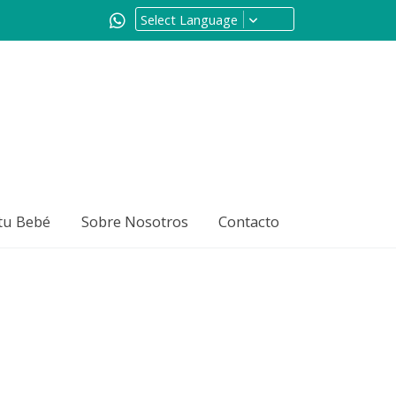
Select Language
tu Bebé
Sobre Nosotros
Contacto