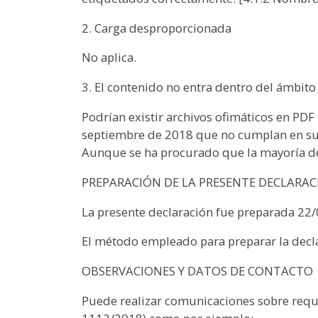
2. Carga desproporcionada
No aplica.
3. El contenido no entra dentro del ámbito 
Podrían existir archivos ofimáticos en PDF
septiembre de 2018 que no cumplan en su t
Aunque se ha procurado que la mayoría de 
PREPARACIÓN DE LA PRESENTE DECLARAC
La presente declaración fue preparada 22/
El método empleado para preparar la decl
OBSERVACIONES Y DATOS DE CONTACTO
Puede realizar comunicaciones sobre requis