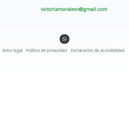
victoriamoralesn@gmail.com
Aviso legal
Política de privacidad
Declaración de accesibilidad