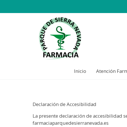
Inicio
Atención Far
Declaración de Accesibilidad
La presente declaración de accesibilidad se
farmaciaparquedesierranevada.es